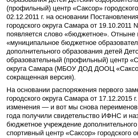
(профильный) центр «Саксор» городского
02.12.2011 г. на основании Постановлен
городского округа Самара от 19.10.2011 
появляется слово «бюджетное». Отныне
«муниципальное бюджетное образовател
дополнительного образования детей Детс
образовательный (профильный) центр «С
округа Самара (МБОУ ДОД ДООЦ «Саксор
сокращенная версия).
На основании распоряжения первого зам
городского округа Самара от 17.12.2015 
изменения — и вот мы снова переименов
года получили свидетельство ИФНС и на
бюджетное учреждение дополнительного
спортивный центр «Саксор» городского о