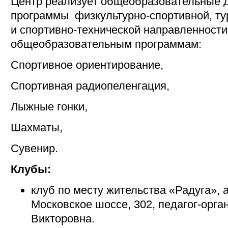
Центр реализует общеобразовательные 
программы физкультурно-спортивной, ту
и спортивно-технической направленност
общеобразовательным программам:
Спортивное ориентирование,
Спортивная радиопеленгация,
Лыжные гонки,
Шахматы,
Сувенир.
Клубы:
клуб по месту жительства «Радуга», а
Московское шоссе, 302, педагог-орг
Викторовна.