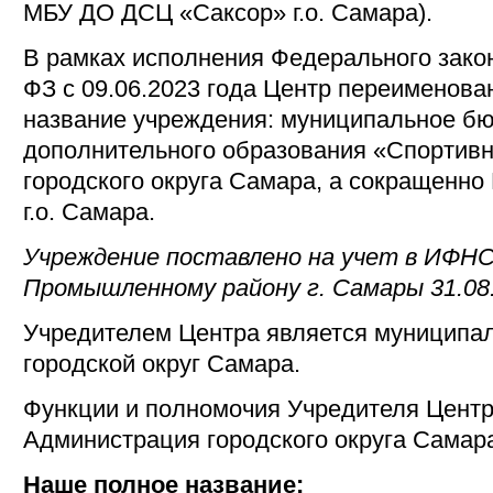
МБУ ДО ДСЦ «Саксор» г.о. Самара).
В рамках исполнения Федерального закон
ФЗ с 09.06.2023 года Центр переименова
название учреждения: муниципальное б
дополнительного образования «Спортив
городского округа Самара, а сокращенн
г.о. Самара.
Учреждение поставлено на учет в ИФНС
Промышленному району г. Самары 31.08.
Учредителем Центра является муниципа
городской округ Самара.
Функции и полномочия Учредителя Центр
Администрация городского округа Самара
Наше полное название: