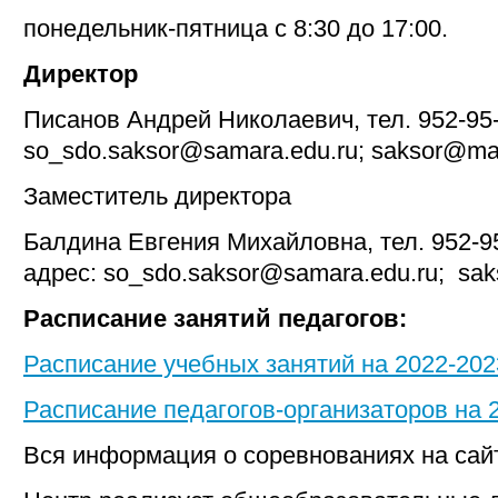
понедельник-пятница с 8:30 до 17:00.
Директор
Писанов Андрей Николаевич, тел. 952-95-
so_sdo.saksor@samara.edu.ru; saksor@mai
Заместитель директора
Балдина Евгения Михайловна, тел. 952-9
адрес: so_sdo.saksor@samara.edu.ru; sak
Расписание занятий педагогов:
Расписание учебных занятий на 2022-202
Расписание педагогов-организаторов на 
Вся информация о соревнованиях на са