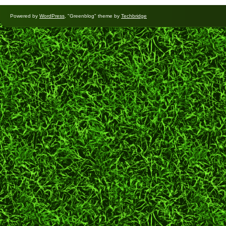
Powered by
WordPress
, "Greenblog" theme by
Techbridge