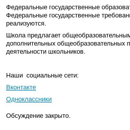
Федеральные государственные образова
Федеральные государственные требован
реализуются.
Школа предлагает общеобразовательны
дополнительных общеобразовательных п
деятельности школьников.
Наши социальные сети:
Вконтакте
Одноклассники
Обсуждение закрыто.