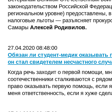
законодательством Российской Федерац
региональном уровне) предоставлены, в
налоговые льготы — разъясняет прокуро
Самары
Алексей Родивилов.
27.04.2020 08:48:00
Обязан ли студент-медик оказывать 
он стал свидетелем несчастного случ
Когда речь заходит о первой помощи, м
соотечественники сталкиваются с рядом
право оказывать первую помощь, если я
меня ответственность, если я хуже сд