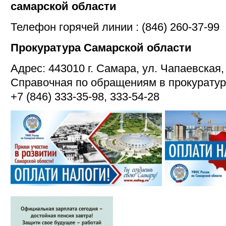
самарской области
Телефон горячей линии : (846) 260-37-99
Прокуратура Самарской области
Адрес: 443010 г. Самара, ул. Чапаевская,
Справочная по обращениям в прокуратур
+7 (846) 333-35-98, 333-54-28