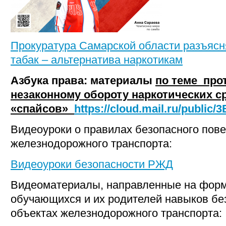
Прокуратура Самарской области разъясн
табак – альтернатива наркотикам
Азбука права:
материалы
по теме про
незаконному обороту наркотических ср
«спайсов»
https://cloud.mail.ru/public
Видеоуроки о правилах безопасного пове
железнодорожного транспорта:
Видеоуроки безопасности РЖД
Видеоматериалы, направленные на форм
обучающихся и их родителей навыков бе
объектах железнодорожного транспорта: