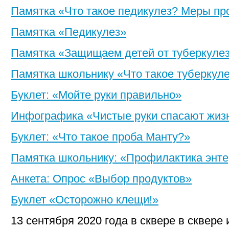
Памятка «Что такое педикулез? Меры п
Памятка «Педикулез»
Памятка «Защищаем детей от туберкуле
Памятка школьнику «Что такое туберкул
Буклет: «Мойте руки правильно»
Инфографика «Чистые руки спасают жиз
Буклет: «Что такое проба Манту?»
Памятка школьнику: «Профилактика энт
Анкета: Опрос «Выбор продуктов»
Буклет «Осторожно клещи!»
13 сентября 2020 года в сквере в сквере 