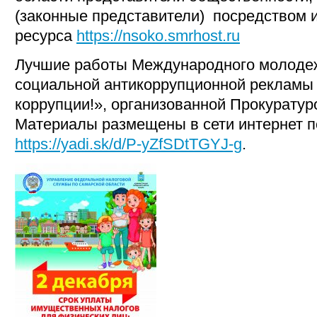
(законные представители) посредством 
ресурса
https://nsoko.smrhost.ru
Лучшие работы Международного молоде
социальной антикоррупционной рекламы
коррупции!», организованной Прокуратур
Материалы размещены в сети интернет п
https://yadi.sk/d/P-yZfSDtTGYJ-g
.