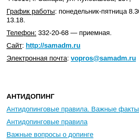
График работы
: понедельник-пятница 8.3
13.18.
Телефон:
332-20-68 — приемная.
Сайт
:
http://samadm.ru
Электронная почта
:
vopros@samadm.ru
АНТИДОПИНГ
Антидопинговые правила. Важные факты
Антидопинговые правила
Важные вопросы о допинге