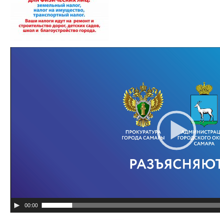
Видеоплеер
00:00