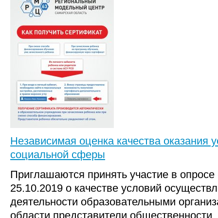
Независимая оценка качества оказания у
социальной сферы
Приглашаются принять участие в опросе 
25.10.2019 о качестве условий осуществ
деятельности образовательными органи
области представители общественности,