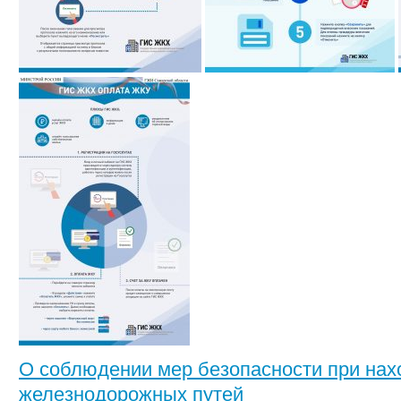
О соблюдении мер безопасности при нах
железнодорожных путей