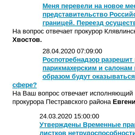
Меня перевели на новое ме
представительство Россий
границей. Переезд осущест
На вопрос отвечает прокурор Клявлинс
Хвостов.
28.04.2020 07:09:00
Роспотребнадзор разрешит 
парикмахерским и салонам 
образом будут оказываться
сфере?
На Ваш вопрос отвечает исполняющий 
прокурора Пестравского района
Евгени
24.03.2020 15:00:00
Утверждены Временные пра
листков нетрудоспособности