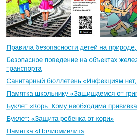
Правила безопасности детей на природе,
Безопасное поведение на объектах желе
транспорта
Санитарный бюллетень «Инфекциям нет,
Памятка школьнику «Защищаемся от грип
Буклет «Корь. Кому необходима прививк
Буклет: «Защита ребенка от кори»
Памятка «Полиомиелит»