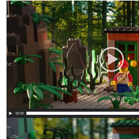
Видеоплеер
00:00
Видеоплеер