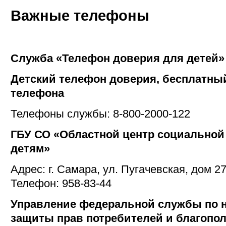
Важные телефоны
Служба «Телефон доверия для детей»
Детский телефон доверия, бесплатный
телефона
Телефоны службы: 8-800-2000-122
ГБУ СО «Областной центр социальной
детям»
Адрес: г. Самара, ул. Пугачевская, дом 27
Телефон: 958-83-44
Управление федеральной службы по н
защиты прав потребителей и благопол