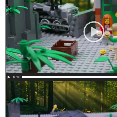
00:00
Видеоплеер