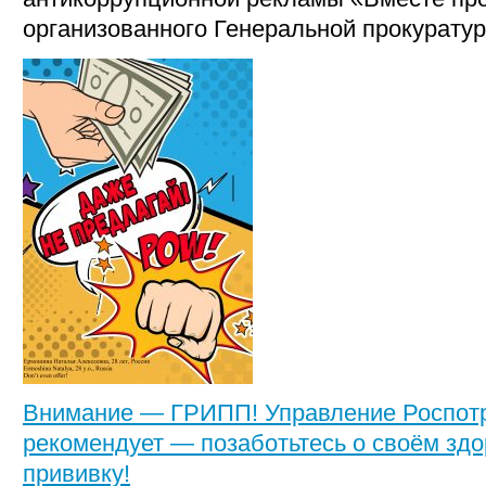
организованного Генеральной прокурату
Внимание — ГРИПП! Управление Роспот
рекомендует — позаботьтесь о своём здо
прививку!