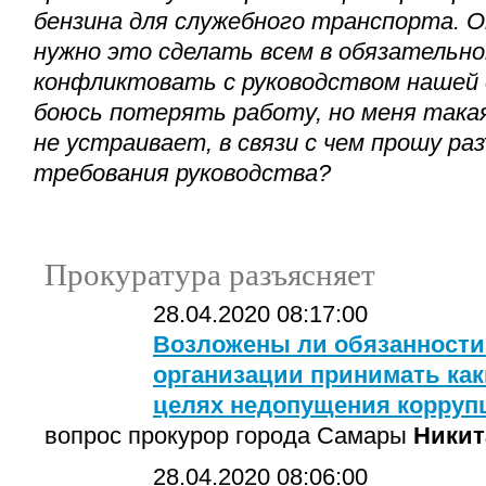
бензина для служебного транспорта. О
нужно это сделать всем в обязательном
конфликтовать с руководством нашей о
боюсь потерять работу, но меня така
не устраивает, в связи с чем прошу ра
требования руководства?
Прокуратура разъясняет
28.04.2020 08:17:00
Возложены ли обязанности
организации принимать ка
целях недопущения корруп
вопрос прокурор города Самары
Никит
28.04.2020 08:06:00