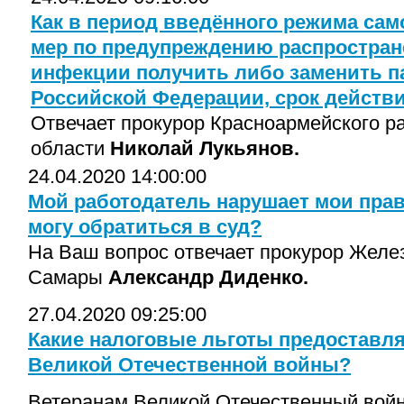
Как в период введённого режима са
мер по предупреждению распростран
инфекции получить либо заменить п
Российской Федерации, срок действи
Отвечает прокурор Красноармейского р
области
Николай Лукьянов.
24.04.2020 14:00:00
Мой работодатель нарушает мои права
могу обратиться в суд?
На Ваш вопрос отвечает прокурор Желез
Самары
Александр Диденко.
27.04.2020 09:25:00
Какие налоговые льготы предоставл
Великой Отечественной войны?
Ветеранам Великой Отечественный вой