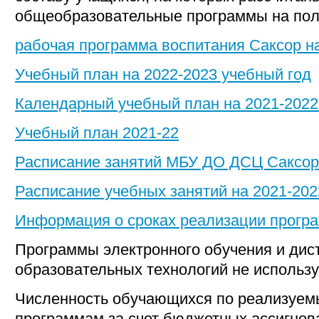
общеобразовательные программы на пол
рабочая программа воспитания Саксор на
Учебный план на 2022-2023 учебный год
Календарный учебный план на 2021-2022 
Учебный план 2021-22
Расписание занятий МБУ ДО ДСЦ Саксор 
Расписание учебных занятий на 2021-202
Информация о сроках реализации прогр
Программы электронного обучения и ди
образовательных технологий не использу
Численность обучающихся по реализуе
программам за счет бюджетных ассигно