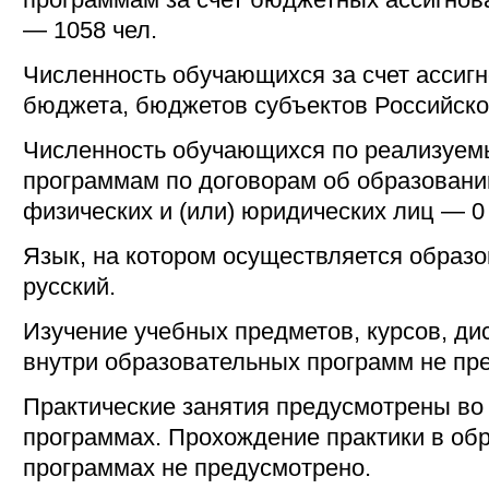
— 1058 чел.
Численность обучающихся за счет ассиг
бюджета, бюджетов субъектов Российско
Численность обучающихся по реализуе
программам по договорам об образовании
физических и (или) юридических лиц — 0 
Язык, на котором осуществляется образо
русский.
Изучение учебных предметов, курсов, ди
внутри образовательных программ не пр
Практические занятия предусмотрены во
программах. Прохождение практики в об
программах не предусмотрено.