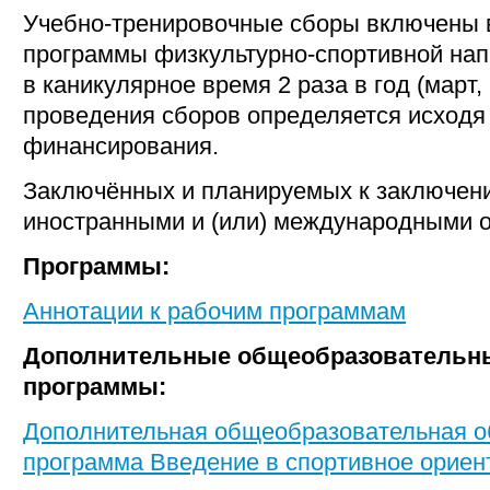
Учебно-тренировочные сборы включены 
программы физкультурно-спортивной нап
в каникулярное время 2 раза в год (март,
проведения сборов определяется исходя
финансирования.
Заключённых и планируемых к заключени
иностранными и (или) международными о
Программы:
Аннотации к рабочим программам
Дополнительные общеобразователь
программы:
Дополнительная общеобразовательная 
программа Введение в спортивное ориен