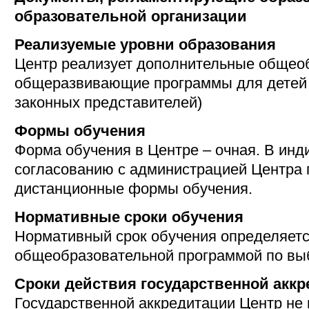
образовательной организации
Реализуемые уровни образования
Центр реализует дополнительные общео
общеразвивающие программы для детей 
законных представителей)
Формы обучения
Форма обучения в Центре – очная. В инд
согласованию с администрацией Центра
дистанционные формы обучения.
Нормативные сроки обучения
Нормативный срок обучения определяет
общеобразовательной программой по вы
Сроки действия государственной акк
Государственной аккредитации Центр не