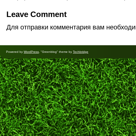
Leave Comment
Для отправки комментария вам необход
Powered by
WordPress
, "Greenblog" theme by
Techbridge