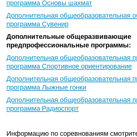
программа Основы шахмат
Дополнительная общеобразовательная 
программа Сувенир
Дополнительные общеразвивающие
предпрофессиональные программы:
Дополнительная общеобразовательная 
программа Спортивное ориентирование
Дополнительная общеобразовательная 
программа Лыжные гонки
Дополнительная общеобразовательная 
программа Радиоспорт
Информацию по соревнованиям смотрит