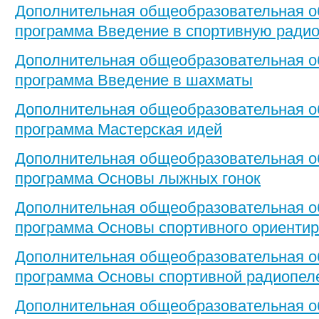
Дополнительная общеобразовательная 
программа Введение в спортивную ради
Дополнительная общеобразовательная 
программа Введение в шахматы
Дополнительная общеобразовательная 
программа Мастерская идей
Дополнительная общеобразовательная 
программа Основы лыжных гонок
Дополнительная общеобразовательная 
программа Основы спортивного ориенти
Дополнительная общеобразовательная 
программа Основы спортивной радиопел
Дополнительная общеобразовательная 